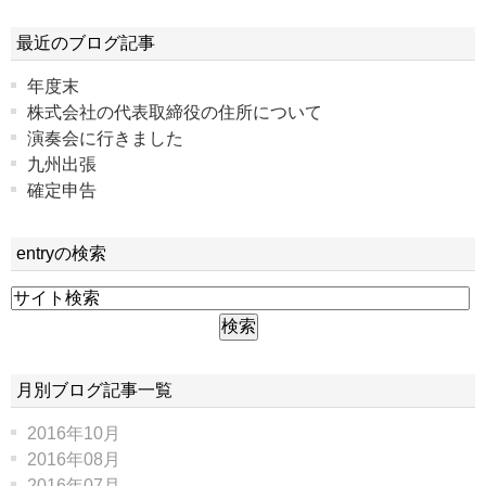
最近のブログ記事
年度末
株式会社の代表取締役の住所について
演奏会に行きました
九州出張
確定申告
entryの検索
月別ブログ記事一覧
2016年10月
2016年08月
2016年07月