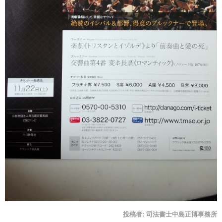
投稿者:
司法書士中島正博事務所