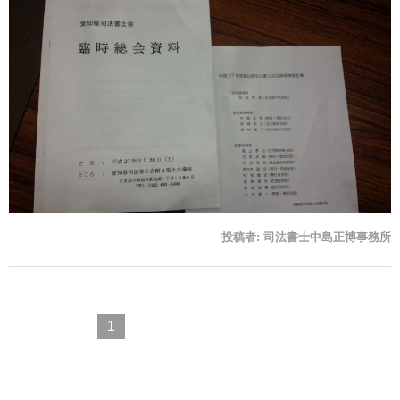
投稿者:
司法書士中島正博事務所
1