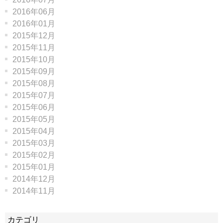
2016年06月
2016年01月
2015年12月
2015年11月
2015年10月
2015年09月
2015年08月
2015年07月
2015年06月
2015年05月
2015年04月
2015年03月
2015年02月
2015年01月
2014年12月
2014年11月
カテゴリ