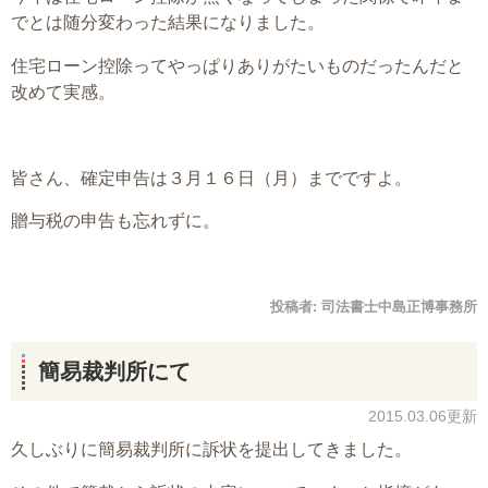
でとは随分変わった結果になりました。
住宅ローン控除ってやっぱりありがたいものだったんだと
改めて実感。
皆さん、確定申告は３月１６日（月）までですよ。
贈与税の申告も忘れずに。
投稿者:
司法書士中島正博事務所
簡易裁判所にて
2015.03.06更新
久しぶりに簡易裁判所に訴状を提出してきました。