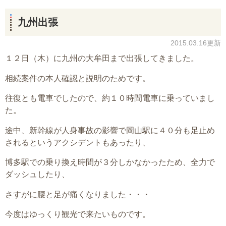
九州出張
2015.03.16更新
１２日（木）に九州の大牟田まで出張してきました。
相続案件の本人確認と説明のためです。
往復とも電車でしたので、約１０時間電車に乗っていまし
た。
途中、新幹線が人身事故の影響で岡山駅に４０分も足止め
されるというアクシデントもあったり、
博多駅での乗り換え時間が３分しかなかったため、全力で
ダッシュしたり、
さすがに腰と足が痛くなりました・・・
今度はゆっくり観光で来たいものです。