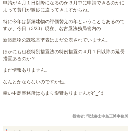
申請が４月１日以降になるのか３月中に申請できるのかに
よって費用が微妙に違ってきますからね。
特に今年は新築建物の評価替えの年ということもあるので
すが、今日（3/23）現在、名古屋法務局管内の
新築建物の課税基準表はまだ公表されていません。
ほかにも租税特別措置法の特例措置の４月１日以降の延長
措置あるのか？
まだ情報ありません。
なんとかならないのですかね。
幸い中島事務所はあまり影響ありませんが(^_^;)
投稿者:
司法書士中島正博事務所