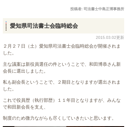
投稿者:
司法書士中島正博事務所
愛知県司法書士会臨時総会
2015.03.02更新
２月２７日（土）愛知県司法書士会臨時総会が開催されま
した。
主な議案は新役員選任の件ということで、和田博恭さん新
会長に選出しました。
私も副会長ということで、２期目となりますが選出されま
した。
これで役員歴（執行部歴）１１年目となりますが、みんな
で和田新会長を支え、
制度のため微力ながらも尽くしていきたいと思います。