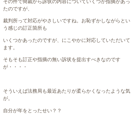
その件で簡裁から訴状の内容についていくつか指摘があっ
たのですが、
裁判所って対応がやさしいですね。お恥ずかしながらとい
う感じの訂正箇所も
いくつかあったのですが、にこやかに対応していただいて
ます。
そもそも訂正や指摘の無い訴状を提出すべきなのです
が・・・・
そういえば法務局も最近あたりが柔らかくなったような気
が。
自分が年をとったせい？？