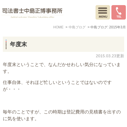
HOME
中島ブログ
中島ブログ: 2015年3月
年度末
2015.03.23更新
年度末ということで、なんだかせわしい気分になっていま
す。
仕事自体、それほど忙しいということではないのです
が・・・
毎年のことですが、この時期は登記費用の見積書を出すの
に気を使います。