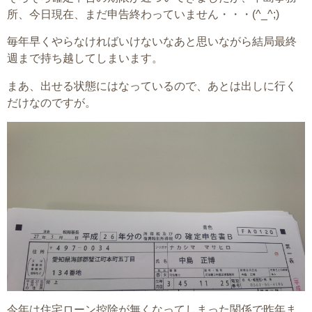
所、今日現在、まだ申告終わっていません・・・(^_^;)
毎年早くやらなければいけないなあと思いながら結局最終
週まで持ち越してしまいます。
まあ、出せる状態にはなっているので、あとは出しに行く
だけなのですが。
今年は住宅ローン控除が無くなってしまった関係で昨年ま