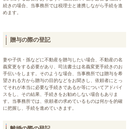
続きの場合、当事務所では税理士と連携しながら手続を進
めます。
贈与の際の登記
妻や子供・孫などに不動産を贈与したい場合、不動産の名
義変更をする必要があり、司法書士は名義変更手続きのお
手伝いをします。そのような場合、当事務所では贈与を希
望される方から贈与の目的などをお聞きし、依頼者にとっ
てそれが本当に必要な手続きであるか等についてアドバイ
スをし、その結果、手続きをお勧めしない場合もありま
す。当事務所では、依頼者の求めているものは何かを的確
に把握し、手続を進めていきます。
離婚の際の登記