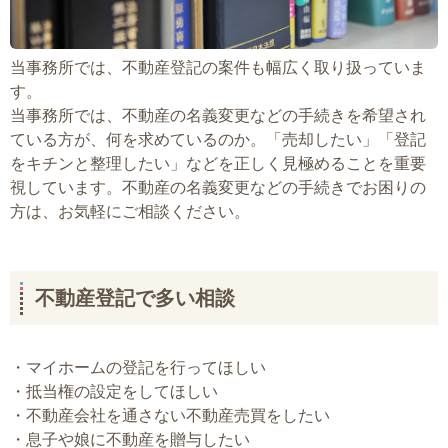
当事務所では、不動産登記の案件も幅広く取り扱っていま
す。
当事務所では、不動産の名義変更などの手続きを希望され
ている方が、何を求めているのか。「売却したい」「登記
をキチンと整理したい」などを正しく見極めることを重要
視しています。不動産の名義変更などの手続きでお困りの
方は、お気軽にご相談ください。
不動産登記で多い相談
マイホームの登記を行ってほしい
抵当権の設定をしてほしい
不動産会社を通さない不動産売買をしたい
息子や娘に不動産を贈与したい