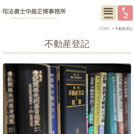
HOME
不動産登記
不動産登記