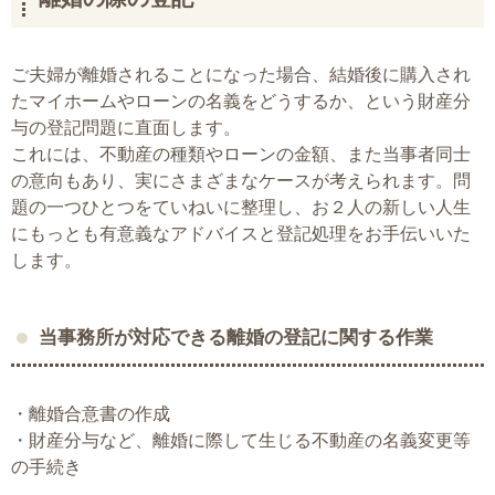
ご夫婦が離婚されることになった場合、結婚後に購入され
たマイホームやローンの名義をどうするか、という財産分
与の登記問題に直面します。
これには、不動産の種類やローンの金額、また当事者同士
の意向もあり、実にさまざまなケースが考えられます。問
題の一つひとつをていねいに整理し、お２人の新しい人生
にもっとも有意義なアドバイスと登記処理をお手伝いいた
します。
当事務所が対応できる離婚の登記に関する作業
離婚合意書の作成
財産分与など、離婚に際して生じる不動産の名義変更等
の手続き